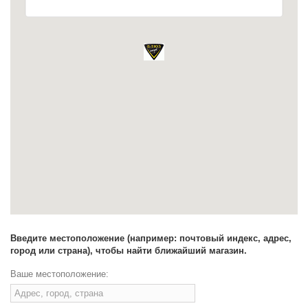
Введите местоположение (например: почтовый индекс, адрес,
город или страна), чтобы найти ближайший магазин.
Ваше местоположение: