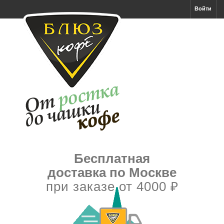
Войти
Бесплатная
доставка по Москве
при заказе от 4000 ₽