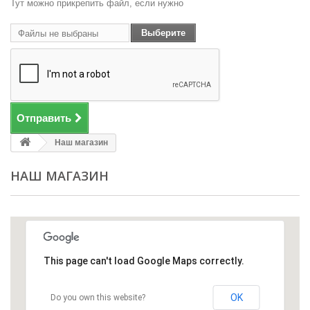
Тут можно прикрепить файл, если нужно
Выберите
Файлы не выбраны
файл
Отправить
Наш магазин
НАШ МАГАЗИН
This page can't load Google Maps correctly.
OK
Do you own this website?