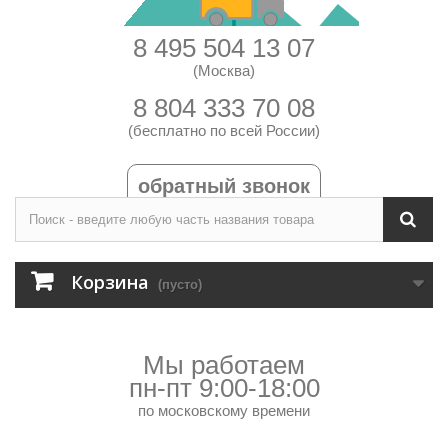
8 495 504 13 07
(Москва)
8 804 333 70 08
(бесплатно по всей России)
обратный звонок
Корзина
(пусто)
Мы работаем
пн-пт 9:00-18:00
по московскому времени