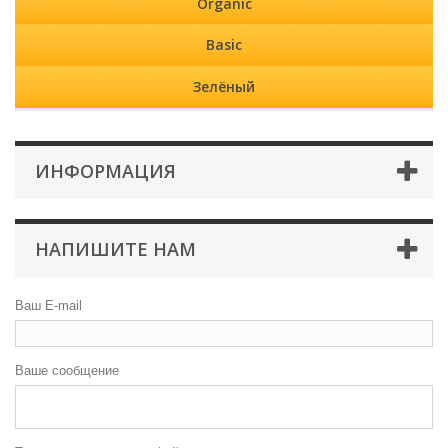
Organic
Basic
Зелёный
ИНФОРМАЦИЯ
НАПИШИТЕ НАМ
Ваш E-mail
Ваше сообщение