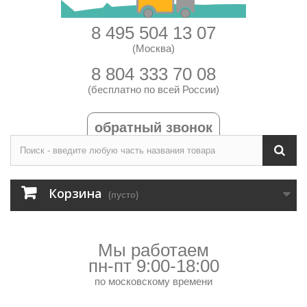
8 495 504 13 07
(Москва)
8 804 333 70 08
(бесплатно по всей России)
обратный звонок
Корзина
(пусто)
Мы работаем
пн-пт 9:00-18:00
по московскому времени