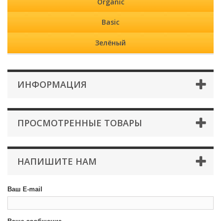
Organic
Basic
Зелёный
ИНФОРМАЦИЯ
ПРОСМОТРЕННЫЕ ТОВАРЫ
НАПИШИТЕ НАМ
Ваш E-mail