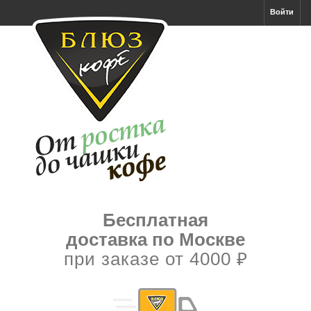
Войти
Бесплатная
доставка по Москве
при заказе от 4000 ₽