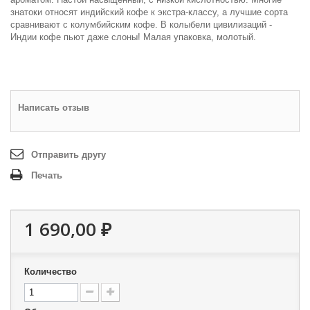
знатоки относят индийский кофе к экстра-классу, а лучшие сорта
сравнивают с колумбийским кофе. В колыбели цивилизаций -
Индии кофе пьют даже слоны! Малая упаковка, молотый.
Написать отзыв
Отправить другу
Печать
1 690,00 ₽
Количество