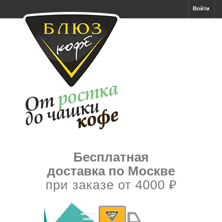
Войти
Бесплатная
доставка по Москве
при заказе от 4000 ₽