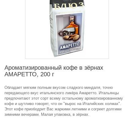
Ароматизированный кофе в зёрнах
АМАРЕТТО, 200 г
Обладает мягким полным вкусом сладкого миндаля, точно
передающего вкус итальянского ликёра Амаретто. Итальянцы
предпочитают этот сорт всему остальному ароматизированному
кофе и шутливо говорят, что он "вырос на Италийских холмах".
Этот кофе приободрит Вас жаркими летними и согреет долгими
зимними вечерами. Малая упаковка, в зёрнах.