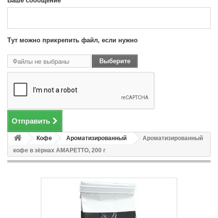
Ваше сообщение
Тут можно прикрепить файл, если нужно
Выберите
Файлы не выбраны
файл
Отправить
Кофе
Ароматизированный
Ароматизированный
кофе в зёрнах АМАРЕТТО, 200 г