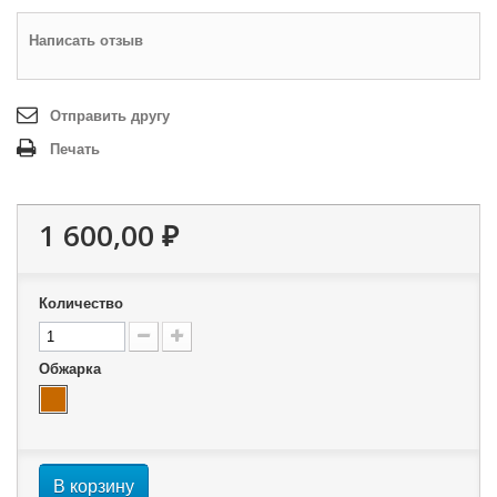
Написать отзыв
Отправить другу
Печать
1 600,00 ₽
Количество
Обжарка
В корзину