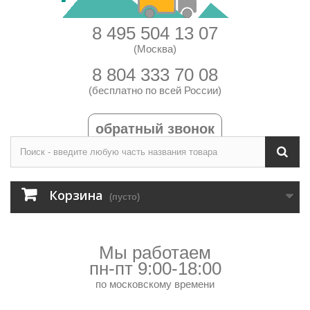
8 495 504 13 07
(Москва)
8 804 333 70 08
(бесплатно по всей России)
обратный звонок
Корзина
(пусто)
Мы работаем
пн-пт 9:00-18:00
по московскому времени