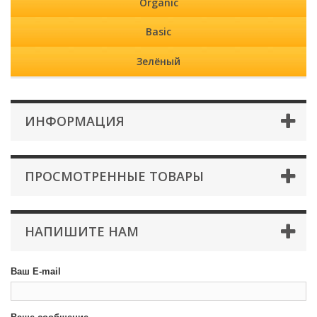
Organic
Basic
Зелёный
ИНФОРМАЦИЯ
ПРОСМОТРЕННЫЕ ТОВАРЫ
НАПИШИТЕ НАМ
Ваш E-mail