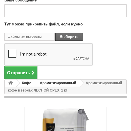
Ваше сообщение
Тут можно прикрепить файл, если нужно
Выберите
Файлы не выбраны
файл
Отправить
Кофе
Ароматизированный
Ароматизированный
кофе в зёрнах ЛЕСНОЙ ОРЕХ, 1 кг