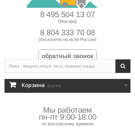
8 495 504 13 07
(Москва)
8 804 333 70 08
(бесплатно по всей России)
обратный звонок
Корзина
(пусто)
Мы работаем
пн-пт 9:00-18:00
по московскому времени