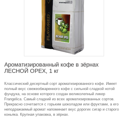
Ароматизированный кофе в зёрнах
ЛЕСНОЙ ОРЕХ, 1 кг
Классический десертный сорт ароматизированного кофе. Имеет
полный вкус свежеобжаренного кофе с сильной сладкой нотой
фундука, на основе которого создан великолепный ликер
Frangelica. Самый сладкий из всех ароматизированных сортов.
Прекрасно сочетается с горьким шоколадом или фруктами, а его
неподражаемый аромат напоминает вкус дорогих сигар и старого
коньяка. Крупная упаковка, в зёрнах.