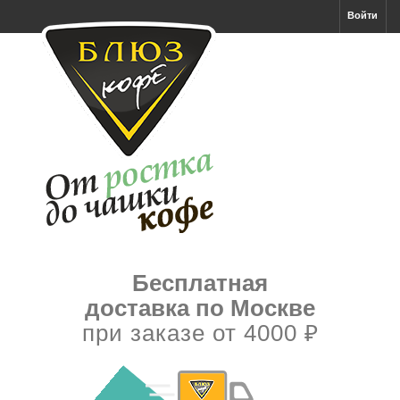
Войти
Бесплатная
доставка по Москве
при заказе от 4000 ₽