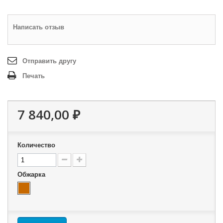
Написать отзыв
Отправить другу
Печать
7 840,00 ₽
Количество
Обжарка