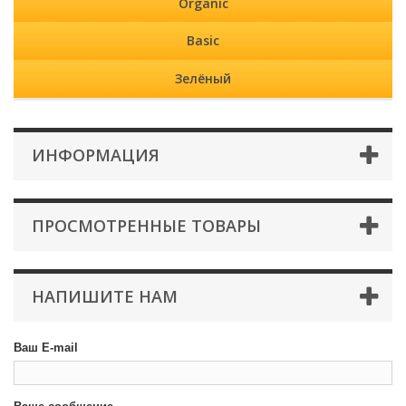
Organic
Basic
Зелёный
ИНФОРМАЦИЯ
ПРОСМОТРЕННЫЕ ТОВАРЫ
НАПИШИТЕ НАМ
Ваш E-mail